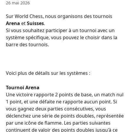
26 mai 2026
Sur World Chess, nous organisons des tournois 
Arena
 et 
Suisses
.
Si vous souhaitez participer à un tournoi avec un 
système spécifique, vous pouvez le choisir dans la 
barre des tournois.
Voici plus de détails sur les systèmes :
Tournoi Arena
Une victoire rapporte 2 points de base, un match nul 
1 point, et une défaite ne rapporte aucun point. Si 
vous gagnez deux parties consécutives, vous 
déclenchez une série de points doubles, représentée 
par une icône de flamme. Les parties suivantes 
continuent de valoir des points doubles jusqu'à ce 