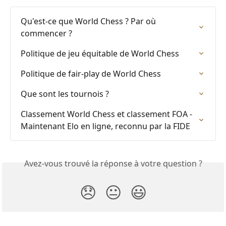
Qu'est-ce que World Chess ? Par où 
commencer ?
Politique de jeu équitable de World Chess
Politique de fair-play de World Chess
Que sont les tournois ?
Classement World Chess et classement FOA - 
Maintenant Elo en ligne, reconnu par la FIDE
Avez-vous trouvé la réponse à votre question ?
😞
😐
😃