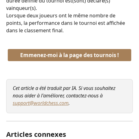
durée définie du tournoi est(sont) déclaré(s) 
vainqueur(s).
Lorsque deux joueurs ont le même nombre de 
points, la performance dans le tournoi est affichée 
dans le classement final.
Emmenez-moi à la page des tournois !
Cet article a été traduit par IA. Si vous souhaitez 
nous aider à l'améliorer, contactez-nous à 
support@worldchess.com
.
Articles connexes