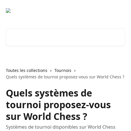
Passer au contenu principal
Rechercher un article...
Toutes les collections
Tournois
Quels systèmes de tournoi proposez-vous sur World Chess ?
Quels systèmes de
tournoi proposez-vous
sur World Chess ?
Systèmes de tournoi disponibles sur World Chess