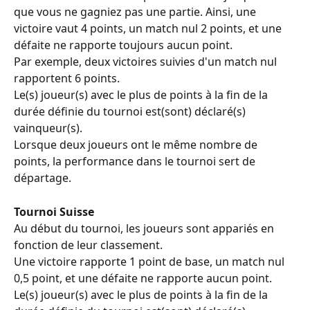
que vous ne gagniez pas une partie. Ainsi, une 
victoire vaut 4 points, un match nul 2 points, et une 
défaite ne rapporte toujours aucun point.
Par exemple, deux victoires suivies d'un match nul 
rapportent 6 points.
Le(s) joueur(s) avec le plus de points à la fin de la 
durée définie du tournoi est(sont) déclaré(s) 
vainqueur(s).
Lorsque deux joueurs ont le même nombre de 
points, la performance dans le tournoi sert de 
départage.
Tournoi Suisse
Au début du tournoi, les joueurs sont appariés en 
fonction de leur classement.
Une victoire rapporte 1 point de base, un match nul 
0,5 point, et une défaite ne rapporte aucun point.
Le(s) joueur(s) avec le plus de points à la fin de la 